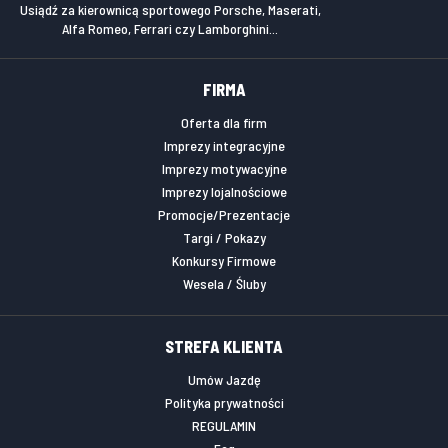
Usiądź za kierownicą sportowego Porsche, Maserati,
Alfa Romeo, Ferrari czy Lamborghini...
FIRMA
Oferta dla firm
Imprezy integracyjne
Imprezy motywacyjne
Imprezy lojalnościowe
Promocje/Prezentacje
Targi / Pokazy
Konkursy Firmowe
Wesela / Śluby
STREFA KLIENTA
Umów Jazdę
Polityka prywatności
REGULAMIN