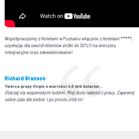
Współpracujemy z Hotelami w Poznaniu włącznie z Hotelami *****,
uzyskując dla swoich klientów zniżki do 30%!!! na wieczory
integracyjne oraz zakwaterowanie!
Richard Branson
Twórca grupy Virgin o wartości 4,5 mld dolarów...
Otaczaj się wspaniałymi ludźmi. Miej dużo radości z pracy. Zapewnij
sobie czas dla siebie. I po prostu zrób to!