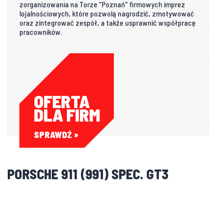
zorganizowania na Torze "Poznań" firmowych imprez
lojalnościowych, które pozwolą nagrodzić, zmotywować
oraz zintegrować zespół, a także usprawnić współpracę
pracowników.
OFERTA
DLA FIRM
SPRAWDŹ
PORSCHE 911 (991) SPEC. GT3