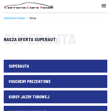
CarreraCarsTeam
Sklep
SUPERAUTA
NASZA OFERTA SUPERAUT:
SUPERAUTA
VOUCHERY PREZENTOWE
KURSY JAZDY TOROWEJ